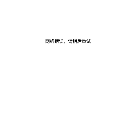
网络错误，请稍后重试